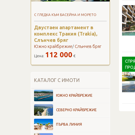
С ГЛЕДКА КЪМ БАСЕЙНА И МОРЕТО
Двустаен апартамент в
комплекс Тракия (Trakia),
Слънчев бряг
Южно крайбрежие
Слънчев бряг
/
112 000
Цена:
€
СПРЯ
ПРО
КАТАЛОГ С ИМОТИ
ЮЖНО КРАЙБРЕЖИЕ
СЕВЕРНО КРАЙБРЕЖИЕ
ПЪРВА ЛИНИЯ