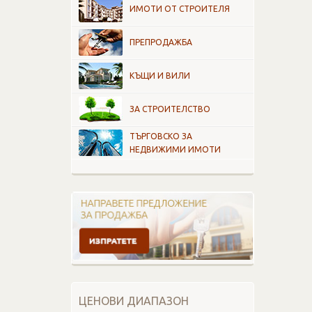
ИМОТИ ОТ СТРОИТЕЛЯ
ПРЕПРОДАЖБА
КЪЩИ И ВИЛИ
ЗА СТРОИТЕЛСТВО
ТЪРГОВСКО ЗА
НЕДВИЖИМИ ИМОТИ
ЦЕНОВИ ДИАПАЗОН