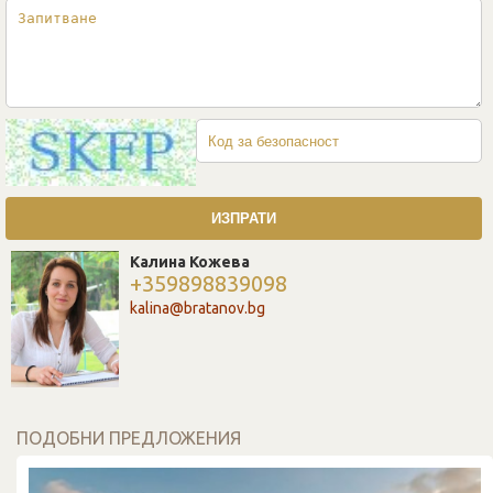
Калина Кожева
+359898839098
kalina@bratanov.bg
ПОДОБНИ ПРЕДЛОЖЕНИЯ