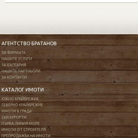
АГЕНТСТВО БРАТАНОВ
ЗА ФИРМАТА
НАШИТЕ УСЛУГИ
ЗА БЪЛГАРИЯ
НАШИТЕ ПАРТНЬОРИ
ЗА КОНТАКТИ
КАТАЛОГ ИМОТИ
ЮЖНО КРАЙБРЕЖИЕ
СЕВЕРНО КРАЙБРЕЖИЕ
ИМОТИ В ГРАДА
СКИ КУРОРТИ
ПЪРВА ЛИНИЯ МОРЕ
ИМОТИ ОТ СТРОИТЕЛЯ
ПРЕПРОДАЖБА НА ИМОТИ