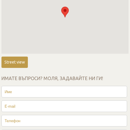
Street view
ИМАТЕ ВЪПРОСИ? МОЛЯ, ЗАДАВАЙТЕ НИ ГИ!